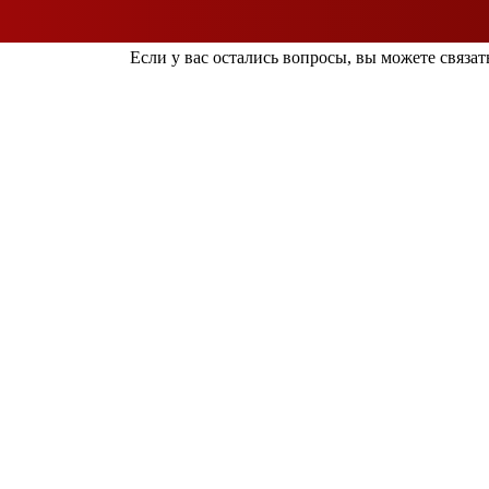
Если у вас остались вопросы, вы можете связать