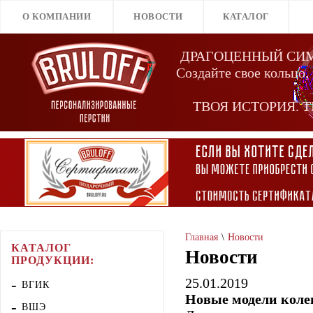
О КОМПАНИИ
НОВОСТИ
КАТАЛОГ
ДРАГОЦЕННЫЙ СИ
Создайте свое кольцо,
ТВОЯ ИСТОРИЯ. Т
Главная
Новости
КАТАЛОГ
Новости
ПРОДУКЦИИ:
25.01.2019
ВГИК
Новые модели кол
ВШЭ